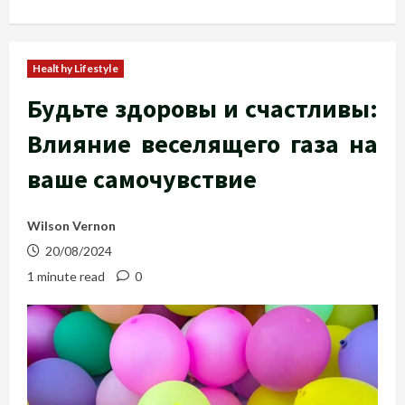
Healthy Lifestyle
Будьте здоровы и счастливы:
Влияние веселящего газа на
ваше самочувствие
Wilson Vernon
20/08/2024
1 minute read
0