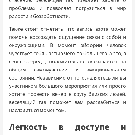
проблемах и позволяет погрузиться в мир
радости и беззаботности.
Также стоит отметить, что закись азота может
помочь воссоздать ощущение связи с собой и
окружающими. В момент эйфории человек
чувствует себя частью чего-то большего, а это, в
свою очередь, положительно сказывается на
общем самочувствии и эмоциональном
состоянии. Независимо от того, являетесь ли вы
участником большого мероприятия или просто
хотите провести вечер в кругу близких людей,
веселящий газ поможет вам расслабиться и
насладиться моментом.
Легкость в доступе и