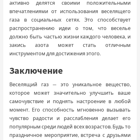
активно делятся своими положительными
впечатлениями от использования веселящего
газа в социальных сетях. Это способствует
распространению идеи о том, что веселье
должно быть частью жизни каждого человека, и
закись азота может стать отличным
инструментом для достижения этого.
Заключение
Веселящий газ — это уникальное вещество,
которое может значительно улучшить ваше
самочувствие и поднять настроение в любой
момент. Его способность мгновенно вызывать
чувство радости и расслабления делает его
популярным среди людей всех возрастов. Будь то
праздничное мероприятие, встреча с друзьями