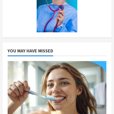
YOU MAY HAVE MISSED