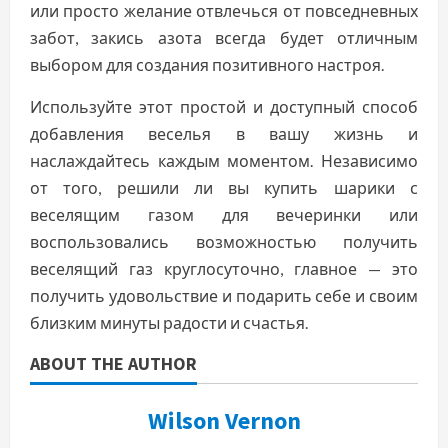
или просто желание отвлечься от повседневных
забот, закись азота всегда будет отличным
выбором для создания позитивного настроя.
Используйте этот простой и доступный способ
добавления веселья в вашу жизнь и
наслаждайтесь каждым моментом. Независимо
от того, решили ли вы купить шарики с
веселящим газом для вечеринки или
воспользовались возможностью получить
веселящий газ круглосуточно, главное — это
получить удовольствие и подарить себе и своим
близким минуты радости и счастья.
ABOUT THE AUTHOR
Wilson Vernon