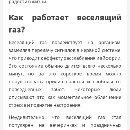
радости в жизни.
Как работает веселящий
газ?
Веселящий газ воздействует на организм,
замедляя передачу сигналов в нервной системе,
что приводит к эффекту расслабления и эйфории.
Это состояние обычно длится всего несколько
минут, но за это короткое время можно
почувствовать прилив счастья и свободы от
повседневных забот. Некоторые люди
описывают это как моментальное облегчение
стресса и поднятие настроения.
Неудивительно, что веселящий газ стал
популярен на вечеринках и праздничных