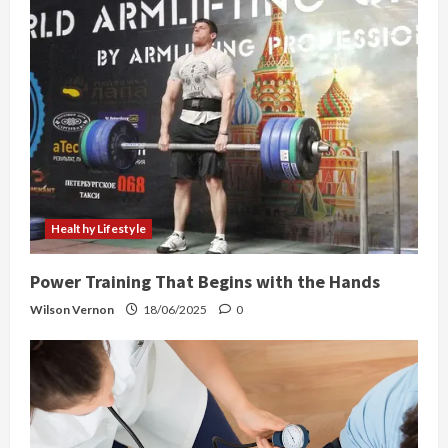
Healthy Lifestyle
Power Training That Begins with the Hands
Wilson Vernon
18/06/2025
0