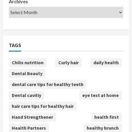
Archives
TAGS
Chilis nutrition
Curly hair
daily health
Dental Beauty
dental care tips for healthy teeth
Dental cavitiy
eye test at home
hair care tips for healthy hair
Hand Strengthener
health first
Health Partners
healthy brunch