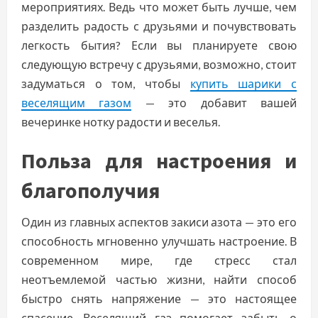
мероприятиях. Ведь что может быть лучше, чем
разделить радость с друзьями и почувствовать
легкость бытия? Если вы планируете свою
следующую встречу с друзьями, возможно, стоит
задуматься о том, чтобы
купить шарики с
веселящим газом
— это добавит вашей
вечеринке нотку радости и веселья.
Польза для настроения и
благополучия
Один из главных аспектов закиси азота — это его
способность мгновенно улучшать настроение. В
современном мире, где стресс стал
неотъемлемой частью жизни, найти способ
быстро снять напряжение — это настоящее
спасение. Веселящий газ помогает забыть о