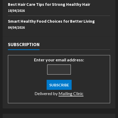
Best Hair Care Tips for Strong Healthy Hair
18/04/2026
Smart Healthy Food Choices for Better Living
04/04/2026
SUBSCRIPTION
Enter your email address:
Delivered by
Mailing Clinic