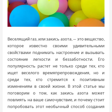
Веселящий газ, или закись азота, — это вещество,
которое известно своими удивительными
свойствами поднимать настроение и вызывать
состояние легкости и беззаботности. Его
популярность растет не только среди тех, кто
ищет веселого времяпрепровождения, но и
среди тех, кто стремится к позитивным
изменениям в своей жизни. В этой статье мы
поговорим о том, как закись азота может
повлиять на ваше самочувствие, и почему стоит
попробовать этот необычный способ создания