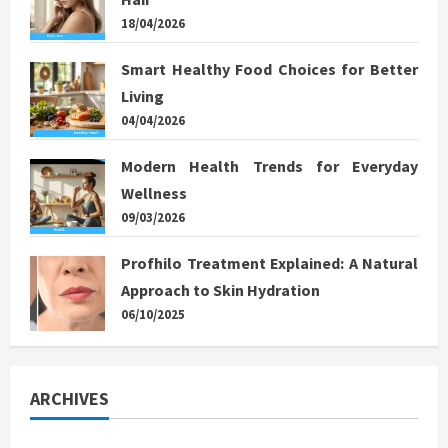
18/04/2026
Smart Healthy Food Choices for Better
Living
04/04/2026
Modern Health Trends for Everyday
Wellness
09/03/2026
Profhilo Treatment Explained: A Natural
Approach to Skin Hydration
06/10/2025
ARCHIVES