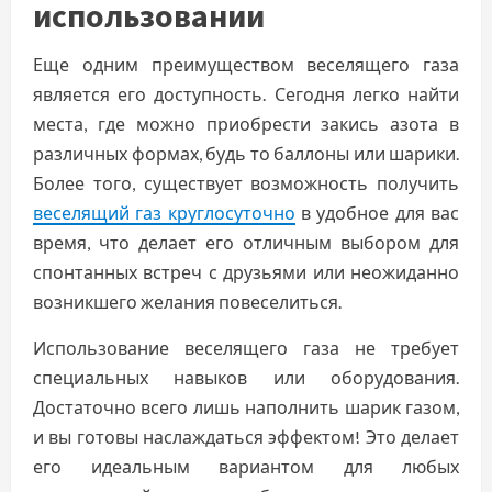
использовании
Еще одним преимуществом веселящего газа
является его доступность. Сегодня легко найти
места, где можно приобрести закись азота в
различных формах, будь то баллоны или шарики.
Более того, существует возможность получить
веселящий газ круглосуточно
в удобное для вас
время, что делает его отличным выбором для
спонтанных встреч с друзьями или неожиданно
возникшего желания повеселиться.
Использование веселящего газа не требует
специальных навыков или оборудования.
Достаточно всего лишь наполнить шарик газом,
и вы готовы наслаждаться эффектом! Это делает
его идеальным вариантом для любых