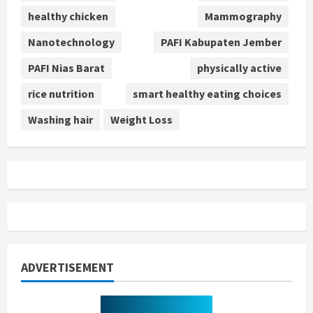
healthy chicken
Mammography
Nanotechnology
PAFI Kabupaten Jember
PAFI Nias Barat
physically active
rice nutrition
smart healthy eating choices
Washing hair
Weight Loss
ADVERTISEMENT