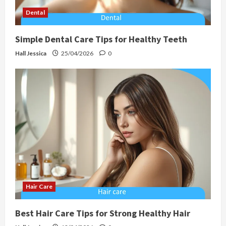
Dental
Simple Dental Care Tips for Healthy Teeth
Hall Jessica
25/04/2026
0
Hair Care
Best Hair Care Tips for Strong Healthy Hair