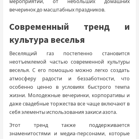
мероприятий, от небольших домашних
вечеринок до масштабных праздников.
Современный тренд и
культура веселья
Веселящий газ постепенно становится
неотъемлемой частью современной культуры
веселья. С его помощью можно легко создать
атмосферу радости и беззаботности, что
особенно ценно в условиях быстрого темпа
жизни. Молодежные вечеринки, корпоративы и
даже свадебные торжества все чаще включают в
себя элементы использования закиси азота.
Этот тренд также поддерживается
знаменитостями и медиа-персонами, которые