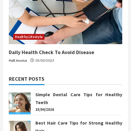
Healthy Lifestyle
Daily Health Check To Avoid Disease
Hall Jessica
05/03/2023
RECENT POSTS
Simple Dental Care Tips for Healthy
Teeth
25/04/2026
Best Hair Care Tips for Strong Healthy
Hair