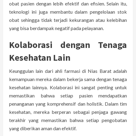
obat pasien dengan lebih efektif dan efisien. Selain itu,
teknologi ini juga membantu dalam pengelolaan stok
obat sehingga tidak terjadi kekurangan atau kelebihan
yang bisa berdampak negatif pada pelayanan.
Kolaborasi dengan Tenaga
Kesehatan Lain
Keunggulan lain dari ahli farmasi di Nias Barat adalah
kemampuan mereka dalam bekerja sama dengan tenaga
kesehatan lainnya. Kolaborasi ini sangat penting untuk
memastikan bahwa setiap pasien mendapatkan
penanganan yang komprehensif dan holistik. Dalam tim
kesehatan, mereka berperan sebagai penjaga gawang
terakhir yang memastikan bahwa setiap pengobatan
yang diberikan aman dan efektif.