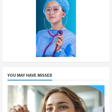
YOU MAY HAVE MISSED