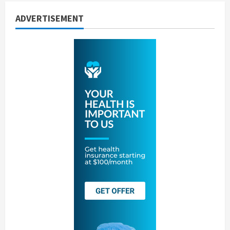
ADVERTISEMENT