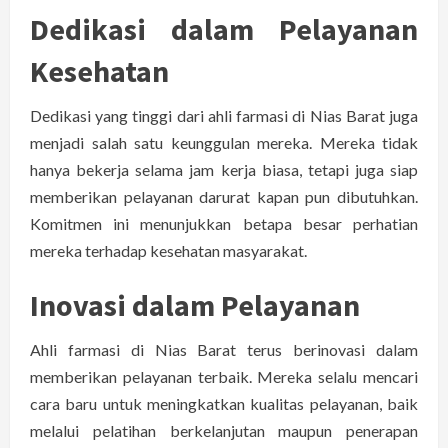
Dedikasi dalam Pelayanan
Kesehatan
Dedikasi yang tinggi dari ahli farmasi di Nias Barat juga
menjadi salah satu keunggulan mereka. Mereka tidak
hanya bekerja selama jam kerja biasa, tetapi juga siap
memberikan pelayanan darurat kapan pun dibutuhkan.
Komitmen ini menunjukkan betapa besar perhatian
mereka terhadap kesehatan masyarakat.
Inovasi dalam Pelayanan
Ahli farmasi di Nias Barat terus berinovasi dalam
memberikan pelayanan terbaik. Mereka selalu mencari
cara baru untuk meningkatkan kualitas pelayanan, baik
melalui pelatihan berkelanjutan maupun penerapan