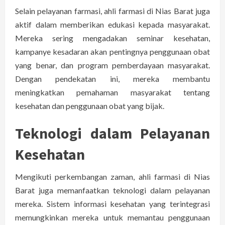
Selain pelayanan farmasi, ahli farmasi di Nias Barat juga
aktif dalam memberikan edukasi kepada masyarakat.
Mereka sering mengadakan seminar kesehatan,
kampanye kesadaran akan pentingnya penggunaan obat
yang benar, dan program pemberdayaan masyarakat.
Dengan pendekatan ini, mereka membantu
meningkatkan pemahaman masyarakat tentang
kesehatan dan penggunaan obat yang bijak.
Teknologi dalam Pelayanan
Kesehatan
Mengikuti perkembangan zaman, ahli farmasi di Nias
Barat juga memanfaatkan teknologi dalam pelayanan
mereka. Sistem informasi kesehatan yang terintegrasi
memungkinkan mereka untuk memantau penggunaan