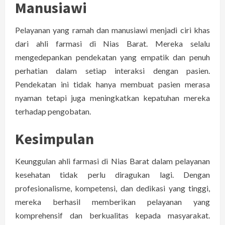
Manusiawi
Pelayanan yang ramah dan manusiawi menjadi ciri khas
dari ahli farmasi di Nias Barat. Mereka selalu
mengedepankan pendekatan yang empatik dan penuh
perhatian dalam setiap interaksi dengan pasien.
Pendekatan ini tidak hanya membuat pasien merasa
nyaman tetapi juga meningkatkan kepatuhan mereka
terhadap pengobatan.
Kesimpulan
Keunggulan ahli farmasi di Nias Barat dalam pelayanan
kesehatan tidak perlu diragukan lagi. Dengan
profesionalisme, kompetensi, dan dedikasi yang tinggi,
mereka berhasil memberikan pelayanan yang
komprehensif dan berkualitas kepada masyarakat.