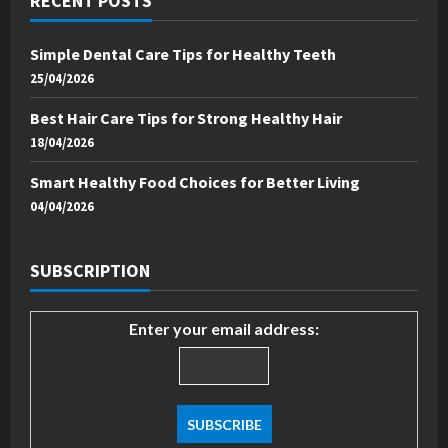
RECENT POSTS
Simple Dental Care Tips for Healthy Teeth
25/04/2026
Best Hair Care Tips for Strong Healthy Hair
18/04/2026
Smart Healthy Food Choices for Better Living
04/04/2026
SUBSCRIPTION
Enter your email address: