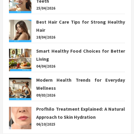
Teeth
25/04/2026
Best Hair Care Tips for Strong Healthy
Hair
18/04/2026
Smart Healthy Food Choices for Better
Living
04/04/2026
Modern Health Trends for Everyday
Wellness
09/03/2026
Profhilo Treatment Explained: A Natural
Approach to Skin Hydration
06/10/2025