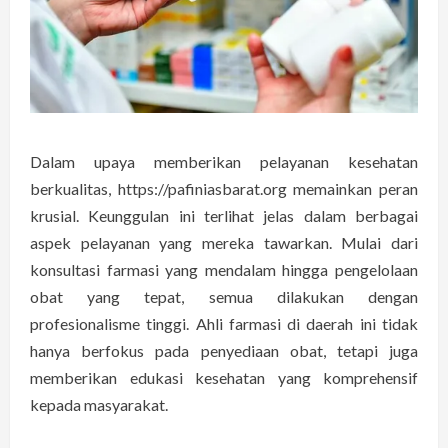
Dalam upaya memberikan pelayanan kesehatan
berkualitas, https://pafiniasbarat.org memainkan peran
krusial. Keunggulan ini terlihat jelas dalam berbagai
aspek pelayanan yang mereka tawarkan. Mulai dari
konsultasi farmasi yang mendalam hingga pengelolaan
obat yang tepat, semua dilakukan dengan
profesionalisme tinggi. Ahli farmasi di daerah ini tidak
hanya berfokus pada penyediaan obat, tetapi juga
memberikan edukasi kesehatan yang komprehensif
kepada masyarakat.