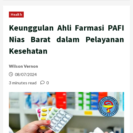
Health
Keunggulan Ahli Farmasi PAFI
Nias Barat dalam Pelayanan
Kesehatan
Wilson Vernon
08/07/2024
3 minutes read
0