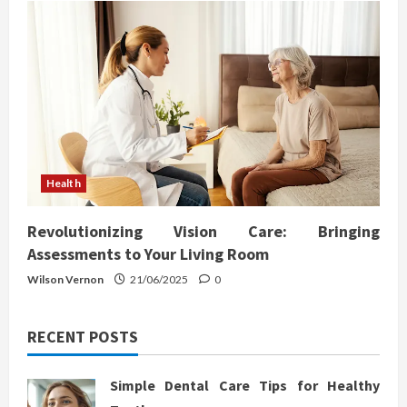
Health
Revolutionizing Vision Care: Bringing
Assessments to Your Living Room
Wilson Vernon
21/06/2025
0
RECENT POSTS
Simple Dental Care Tips for Healthy