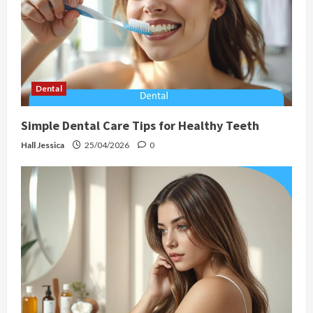
Dental
Simple Dental Care Tips for Healthy Teeth
Hall Jessica
25/04/2026
0