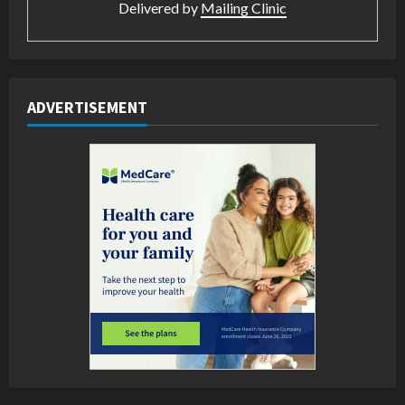
Delivered by
Mailing Clinic
ADVERTISEMENT