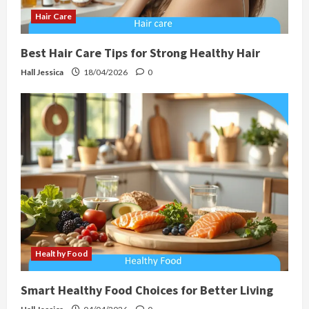
Hair Care
Best Hair Care Tips for Strong Healthy Hair
Hall Jessica
18/04/2026
0
Healthy Food
Smart Healthy Food Choices for Better Living