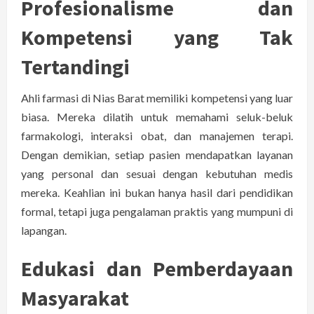
Profesionalisme dan
Kompetensi yang Tak
Tertandingi
Ahli farmasi di Nias Barat memiliki kompetensi yang luar
biasa. Mereka dilatih untuk memahami seluk-beluk
farmakologi, interaksi obat, dan manajemen terapi.
Dengan demikian, setiap pasien mendapatkan layanan
yang personal dan sesuai dengan kebutuhan medis
mereka. Keahlian ini bukan hanya hasil dari pendidikan
formal, tetapi juga pengalaman praktis yang mumpuni di
lapangan.
Edukasi dan Pemberdayaan
Masyarakat